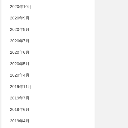
2020年10月
2020年9月
2020年8月
2020年7月
2020年6月
2020年5月
2020年4月
2019年11月
2019年7月
2019年6月
2019年4月