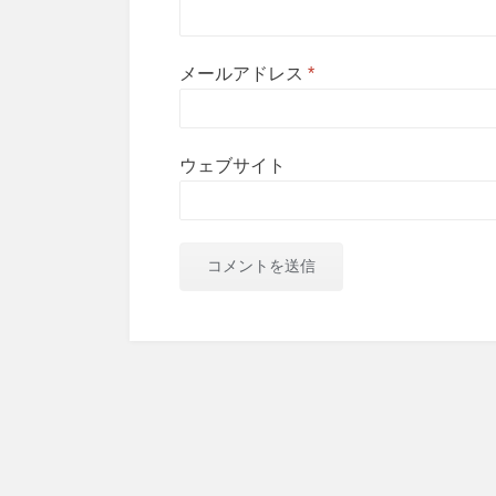
メールアドレス
*
ウェブサイト