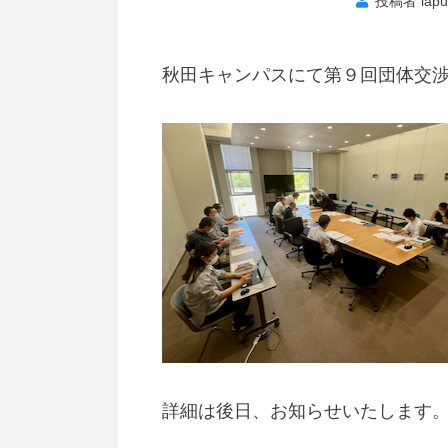
投稿者
lap
秋田キャンパスにて第９回団体交
詳細は後日、お知らせいたします