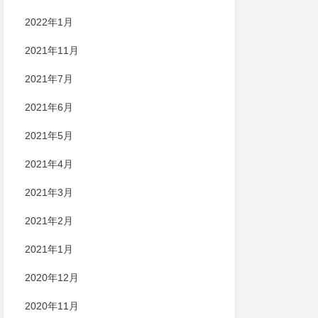
2022年1月
2021年11月
2021年7月
2021年6月
2021年5月
2021年4月
2021年3月
2021年2月
2021年1月
2020年12月
2020年11月