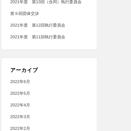
2021年度 第13回（合同）執行委員会
第９回団体交渉
2021年度 第12回執行委員会
2021年度 第11回執行委員会
アーカイブ
2022年6月
2022年5月
2022年4月
2022年3月
2022年2月