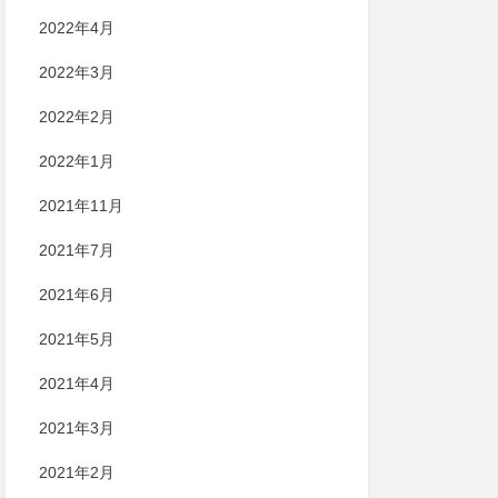
2022年4月
2022年3月
2022年2月
2022年1月
2021年11月
2021年7月
2021年6月
2021年5月
2021年4月
2021年3月
2021年2月