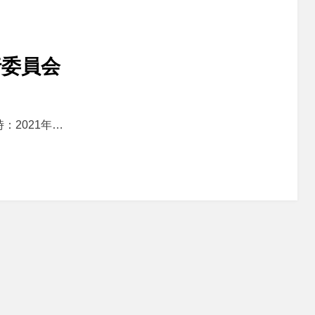
行委員会
：2021年…