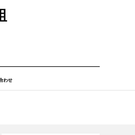
組
合わせ