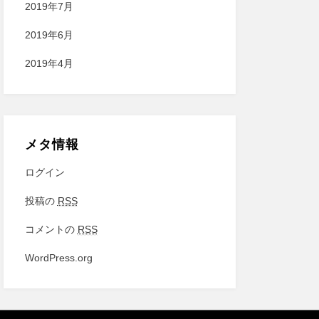
2019年7月
2019年6月
2019年4月
メタ情報
ログイン
投稿の
RSS
コメントの
RSS
WordPress.org