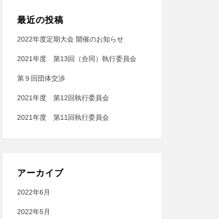
最近の投稿
2022年度定期⼤会 開催のお知らせ
2021年度 第13回（合同）執行委員会
第９回団体交渉
2021年度 第12回執行委員会
2021年度 第11回執行委員会
アーカイブ
2022年6月
2022年5月