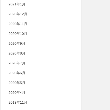
2021年1月
2020年12月
2020年11月
2020年10月
2020年9月
2020年8月
2020年7月
2020年6月
2020年5月
2020年4月
2019年11月