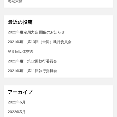
定期大会
最近の投稿
2022年度定期⼤会 開催のお知らせ
2021年度 第13回（合同）執行委員会
第９回団体交渉
2021年度 第12回執行委員会
2021年度 第11回執行委員会
アーカイブ
2022年6月
2022年5月