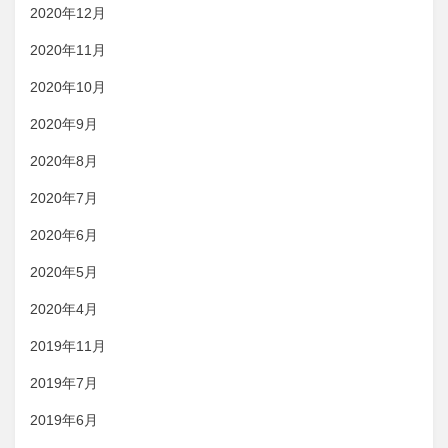
2020年12月
2020年11月
2020年10月
2020年9月
2020年8月
2020年7月
2020年6月
2020年5月
2020年4月
2019年11月
2019年7月
2019年6月