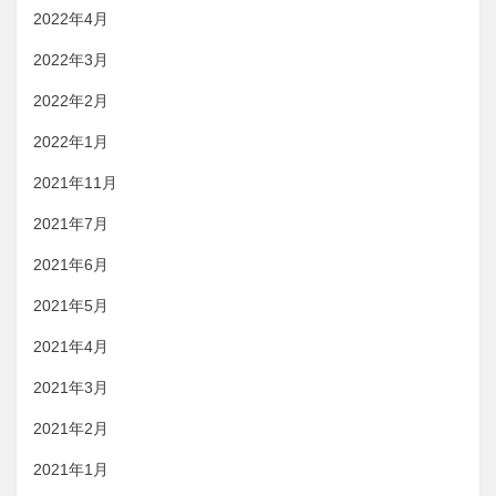
2022年4月
2022年3月
2022年2月
2022年1月
2021年11月
2021年7月
2021年6月
2021年5月
2021年4月
2021年3月
2021年2月
2021年1月