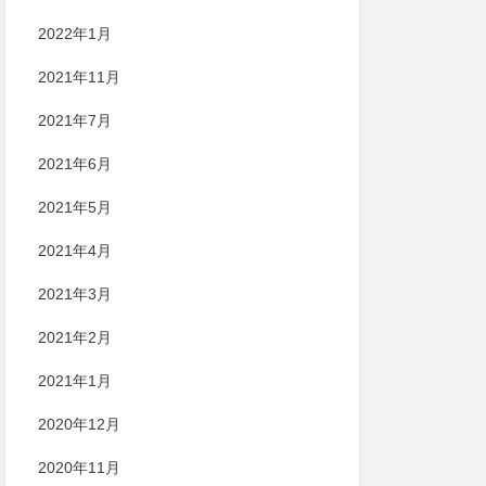
2022年1月
2021年11月
2021年7月
2021年6月
2021年5月
2021年4月
2021年3月
2021年2月
2021年1月
2020年12月
2020年11月