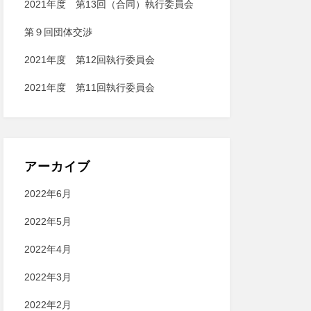
2021年度 第13回（合同）執行委員会
第９回団体交渉
2021年度 第12回執行委員会
2021年度 第11回執行委員会
アーカイブ
2022年6月
2022年5月
2022年4月
2022年3月
2022年2月