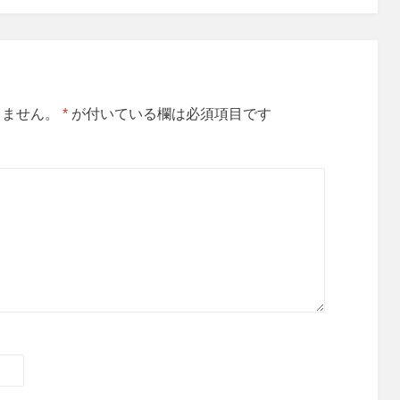
りません。
*
が付いている欄は必須項目です