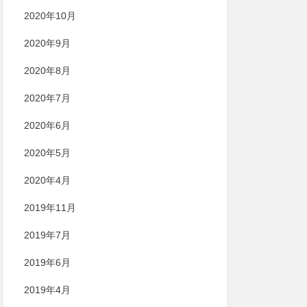
2020年10月
2020年9月
2020年8月
2020年7月
2020年6月
2020年5月
2020年4月
2019年11月
2019年7月
2019年6月
2019年4月