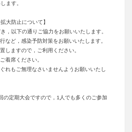
いします。
染拡大防止について】
だき，以下の通りご協力をお願いいたします。
励行など，感染予防対策をお願いいたします。
設置しますので，ご利用ください。
，ご着席ください。
れぐれもご無理なさいませんようお願いいたし
回の定期大会ですので，1人でも多くのご参加