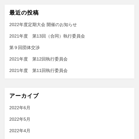
最近の投稿
2022年度定期⼤会 開催のお知らせ
2021年度 第13回（合同）執行委員会
第９回団体交渉
2021年度 第12回執行委員会
2021年度 第11回執行委員会
アーカイブ
2022年6月
2022年5月
2022年4月