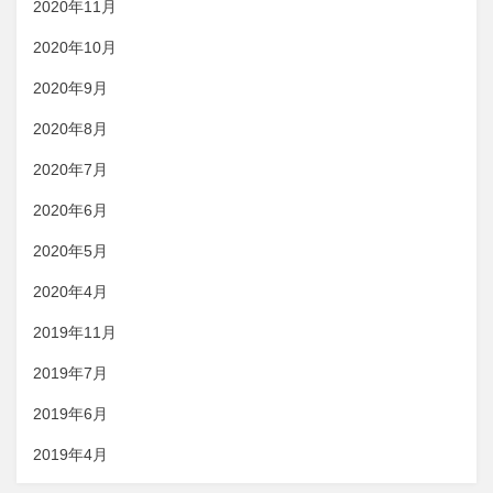
2020年11月
2020年10月
2020年9月
2020年8月
2020年7月
2020年6月
2020年5月
2020年4月
2019年11月
2019年7月
2019年6月
2019年4月