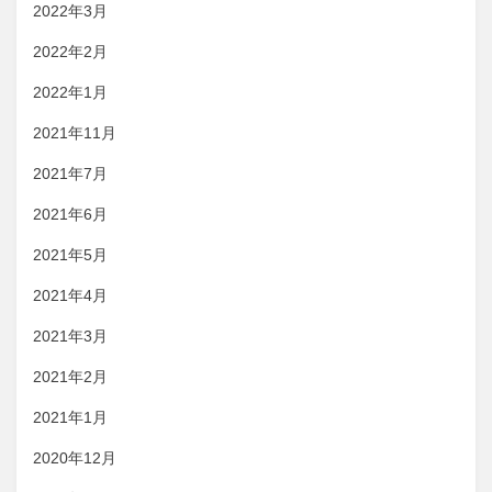
2022年3月
2022年2月
2022年1月
2021年11月
2021年7月
2021年6月
2021年5月
2021年4月
2021年3月
2021年2月
2021年1月
2020年12月